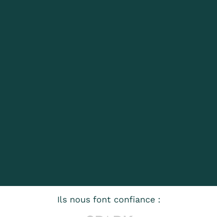
Ils nous font confiance :