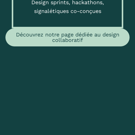
Design sprints, hackathons,
signalétiques co-conçues
Découvrez notre page dédiée au design
collaboratif