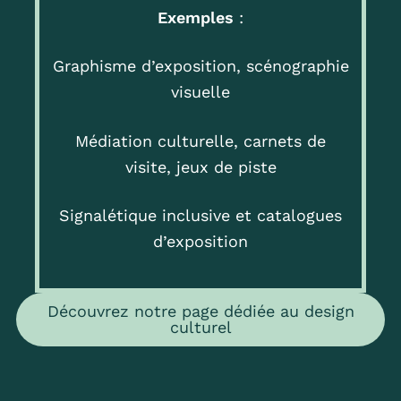
Exemples
:
Graphisme d’exposition, scénographie
visuelle
Médiation culturelle, carnets de
visite, jeux de piste
Signalétique inclusive et catalogues
d’exposition
Découvrez notre page dédiée au design
culturel