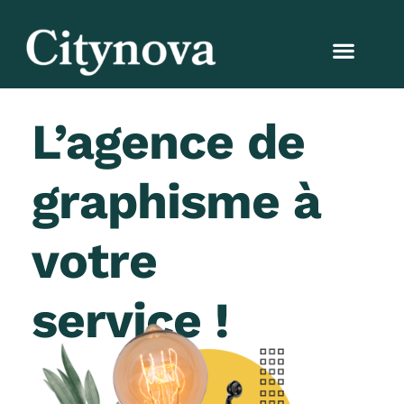
L’agence de
graphisme à
votre
service !