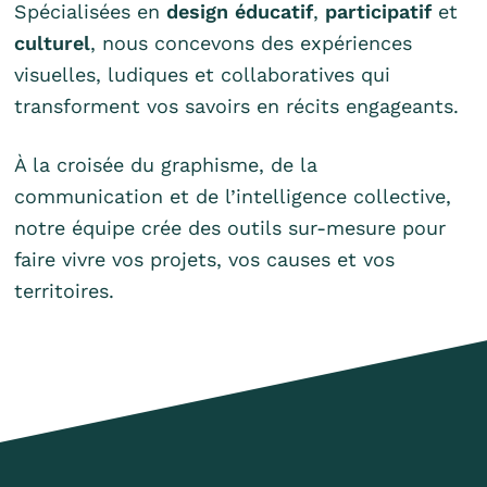
Spécialisées en
design éducatif
,
participatif
et
culturel
, nous concevons des expériences
visuelles, ludiques et collaboratives qui
transforment vos savoirs en récits engageants.
À la croisée du graphisme, de la
communication et de l’intelligence collective,
notre équipe crée des outils sur-mesure pour
faire vivre vos projets, vos causes et vos
territoires.