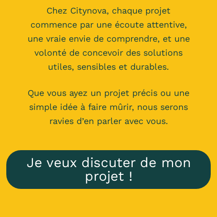
Chez Citynova, chaque projet
commence par une écoute attentive,
une vraie envie de comprendre, et une
volonté de concevoir des solutions
utiles, sensibles et durables.
Que vous ayez un projet précis ou une
simple idée à faire mûrir, nous serons
ravies d’en parler avec vous.
Je veux discuter de mon
projet !