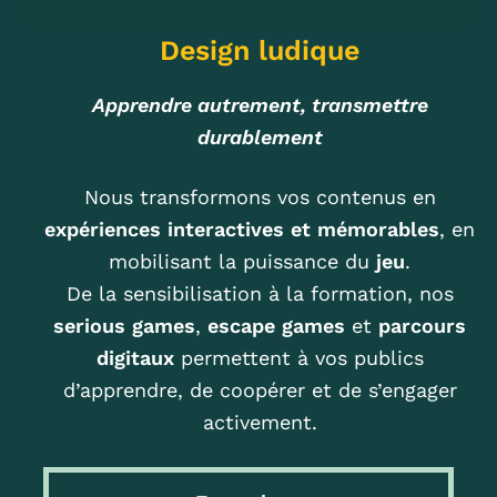
Design ludique
Apprendre autrement, transmettre
durablement
Nous transformons vos contenus en
expériences interactives et mémorables
, en
mobilisant la puissance du
jeu
.
De la sensibilisation à la formation, nos
serious games
,
escape games
et
parcours
digitaux
permettent à vos publics
d’apprendre, de coopérer et de s’engager
activement.