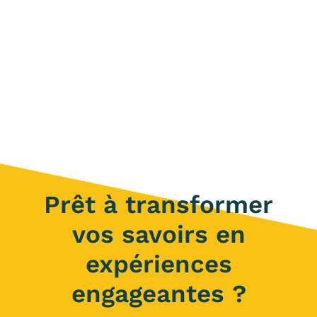
Prêt à transformer
vos savoirs en
expériences
engageantes ?