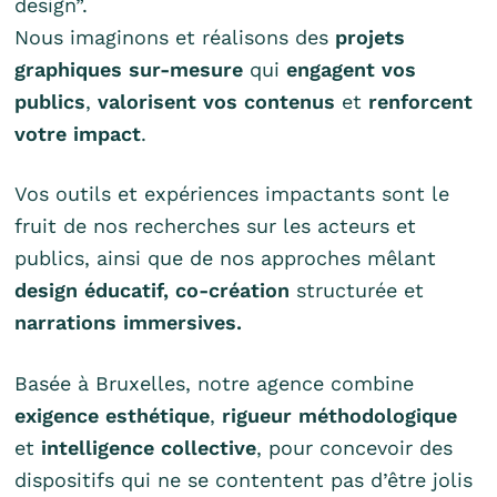
design”.
Nous imaginons et réalisons des
projets
graphiques sur-mesure
qui
engagent vos
publics
,
valorisent vos contenus
et
renforcent
votre impact
.
Vos outils et expériences impactants sont le
fruit de nos recherches sur les acteurs et
publics, ainsi que de nos approches mêlant
design éducatif, co-création
structurée et
narrations immersives.
Basée à Bruxelles, notre agence combine
exigence esthétique
,
rigueur méthodologique
et
intelligence collective
, pour concevoir des
dispositifs qui ne se contentent pas d’être jolis