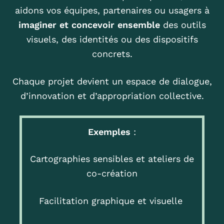
aidons vos équipes, partenaires ou usagers à
imaginer et concevoir ensemble
des outils
visuels, des identités ou des dispositifs
concrets.
Chaque projet devient un espace de dialogue,
d’innovation et d’appropriation collective.
Exemples
:
Cartographies sensibles et ateliers de
co-création
Facilitation graphique et visuelle