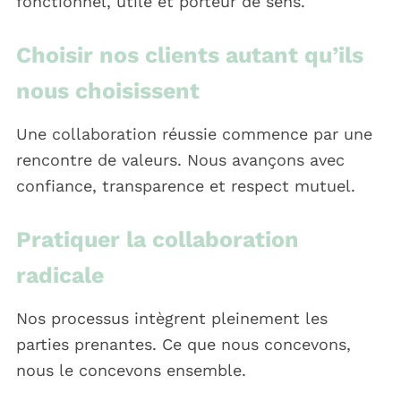
fonctionnel, utile et porteur de sens.
Choisir nos clients autant qu’ils
nous choisissent
Une collaboration réussie commence par une
rencontre de valeurs. Nous avançons avec
confiance, transparence et respect mutuel.
Pratiquer la collaboration
radicale
Nos processus intègrent pleinement les
parties prenantes. Ce que nous concevons,
nous le concevons ensemble.