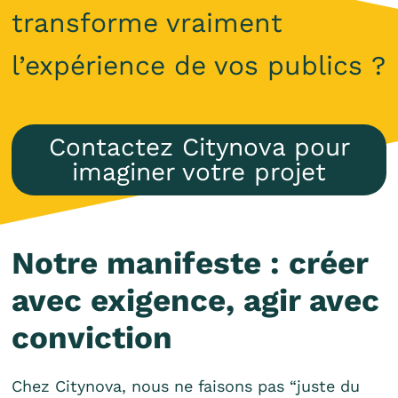
transforme vraiment
l’expérience de vos publics ?
Contactez Citynova pour
imaginer votre projet
Notre manifeste : créer
avec exigence, agir avec
conviction
Chez Citynova, nous ne faisons pas “juste du