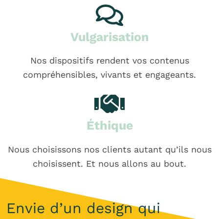
Vulgarisation
Nos dispositifs rendent vos contenus
compréhensibles, vivants et engageants.
Éthique
Nous choisissons nos clients autant qu’ils nous
choisissent. Et nous allons au bout.
Envie d’un design qui