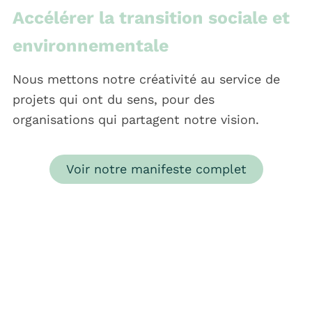
Accélérer la transition sociale et
environnementale
Nous mettons notre créativité au service de
projets qui ont du sens, pour des
organisations qui partagent notre vision.
Voir notre manifeste complet