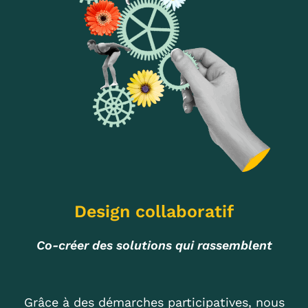
Design collaboratif
Co-créer des solutions qui rassemblent
Grâce à des démarches participatives, nous