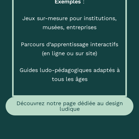
Exemples
:
Jeux sur-mesure pour institutions,
musées, entreprises
Parcours d’apprentissage interactifs
(en ligne ou sur site)
Guides ludo-pédagogiques adaptés à
tous les âges
Découvrez notre page dédiée au design
ludique