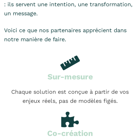
: ils servent une intention, une transformation,
un message.
Voici ce que nos partenaires apprécient dans
notre manière de faire.
Sur-mesure
Chaque solution est conçue à partir de vos
enjeux réels, pas de modèles figés.
Co-création