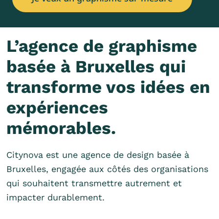
L’agence de graphisme
basée à Bruxelles qui
transforme vos idées en
expériences
mémorables.
Citynova est une agence de design basée à
Bruxelles, engagée aux côtés des organisations
qui souhaitent transmettre autrement et
impacter durablement.