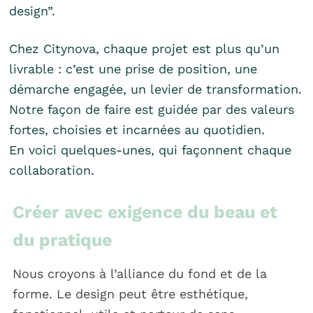
design”.
Chez Citynova, chaque projet est plus qu’un
livrable : c’est une prise de position, une
démarche engagée, un levier de transformation.
Notre façon de faire est guidée par des valeurs
fortes, choisies et incarnées au quotidien.
En voici quelques-unes, qui façonnent chaque
collaboration.
Créer avec exigence du beau et
du pratique
Nous croyons à l’alliance du fond et de la
forme. Le design peut être esthétique,