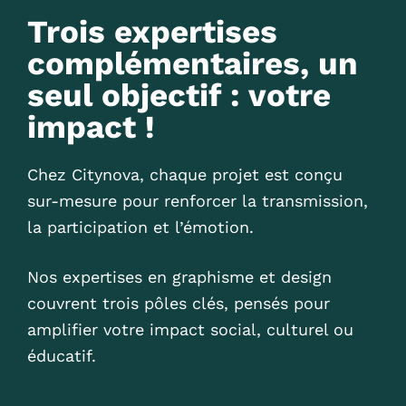
Trois expertises
complémentaires, un
seul objectif : votre
impact !
Chez Citynova, chaque projet est conçu
sur-mesure pour renforcer la transmission,
la participation et l’émotion.
Nos expertises en graphisme et design
couvrent trois pôles clés, pensés pour
amplifier votre impact social, culturel ou
éducatif.