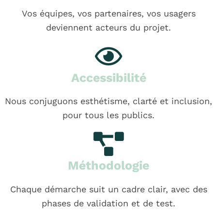
Vos équipes, vos partenaires, vos usagers
deviennent acteurs du projet.
Accessibilité
Nous conjuguons esthétisme, clarté et inclusion,
pour tous les publics.
Méthodologie
Chaque démarche suit un cadre clair, avec des
phases de validation et de test.