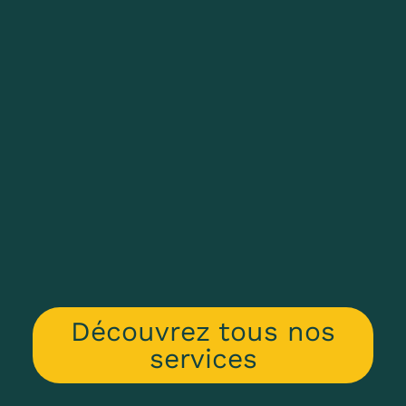
Découvrez tous nos
services