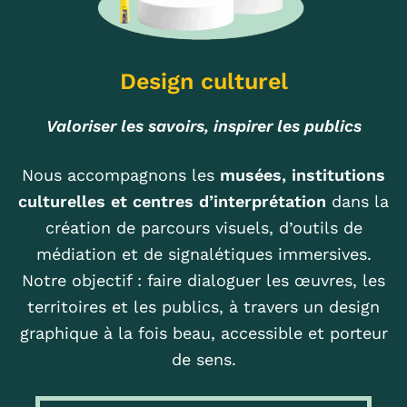
Design culturel
Valoriser les savoirs, inspirer les publics
Nous accompagnons les
musées, institutions
culturelles et centres d’interprétation
dans la
création de parcours visuels, d’outils de
médiation et de signalétiques immersives.
Notre objectif : faire dialoguer les œuvres, les
territoires et les publics, à travers un design
graphique à la fois beau, accessible et porteur
de sens.