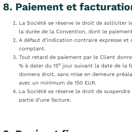
8. Paiement et facturatio
La Société se réserve le droit de sollicite
la durée de la Convention, dont le paiement
A défaut d’indication contraire expresse et
comptant.
Tout retard de paiement par le Client donne
e
% à dater du 15
jour suivant la date de la 
donnera droit, sans mise en demeure préala
avec un minimum de 150 EUR.
La Société se réserve le droit de suspendre
partie d’une facture.