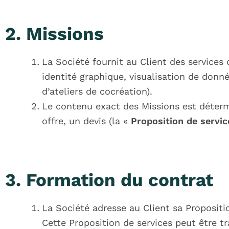
2. Missions
La Société fournit au Client des services
identité graphique, visualisation de donn
d’ateliers de cocréation).
Le contenu exact des Missions est déterm
offre, un devis (la «
Proposition de servic
3. Formation du contrat
La Société adresse au Client sa Proposit
Cette Proposition de services peut être tr