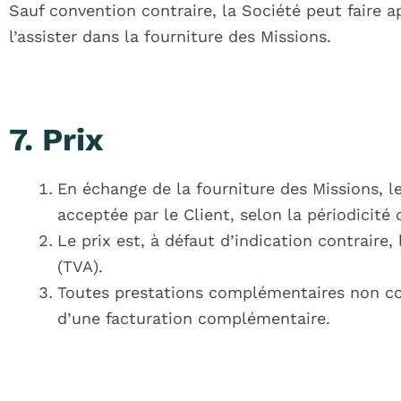
Sauf convention contraire, la Société peut faire 
l’assister dans la fourniture des Missions.
7. Prix
En échange de la fourniture des Missions, le 
acceptée par le Client, selon la périodicité 
Le prix est, à défaut d’indication contraire,
(TVA).
Toutes prestations complémentaires non comp
d’une facturation complémentaire.