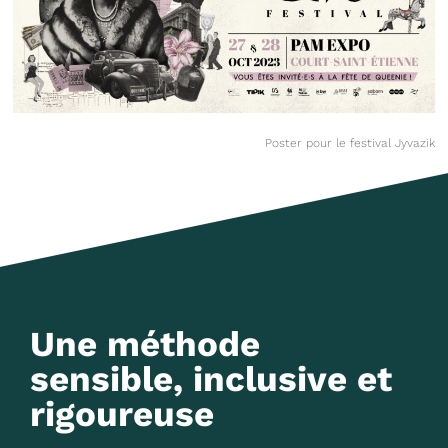
Poster pour le festival Jyvazik
Une méthode
sensible, inclusive et
rigoureuse