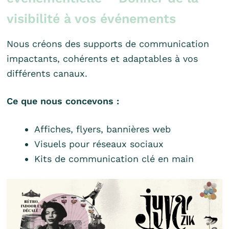
visibilité à vos événements
Nous créons des supports de communication
impactants, cohérents et adaptables à vos
différents canaux.
Ce que nous concevons :
Affiches, flyers, bannières web
Visuels pour réseaux sociaux
Kits de communication clé en main