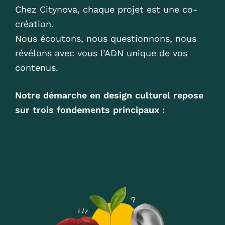
Chez Citynova, chaque projet est une co-
création.
Nous écoutons, nous questionnons, nous
révélons avec vous l’ADN unique de vos
contenus.
Notre démarche en design culturel repose
sur trois fondements principaux :