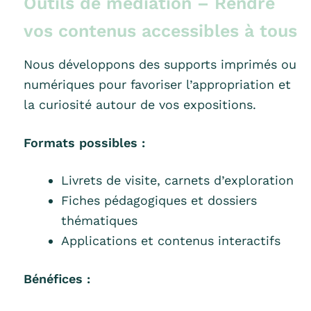
Outils de médiation – Rendre
vos contenus accessibles à tous
Nous développons des supports imprimés ou
numériques pour favoriser l’appropriation et
la curiosité autour de vos expositions.
Formats possibles :
Livrets de visite, carnets d’exploration
Fiches pédagogiques et dossiers
thématiques
Applications et contenus interactifs
Bénéfices :