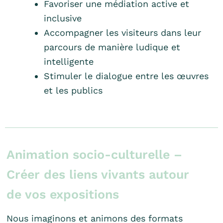
Favoriser une médiation active et
inclusive
Accompagner les visiteurs dans leur
parcours de manière ludique et
intelligente
Stimuler le dialogue entre les œuvres
et les publics
Animation socio-culturelle –
Créer des liens vivants autour
de vos expositions
Nous imaginons et animons des formats