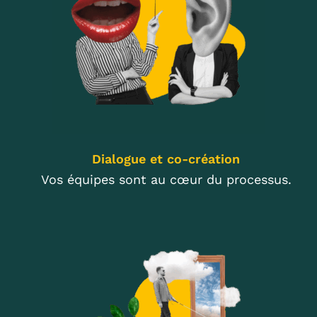
Dialogue et co-création
Vos équipes sont au cœur du processus.