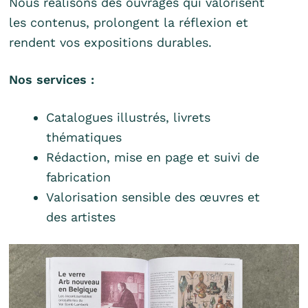
Nous réalisons des ouvrages qui valorisent
les contenus, prolongent la réflexion et
rendent vos expositions durables.
Nos services :
Catalogues illustrés, livrets
thématiques
Rédaction, mise en page et suivi de
fabrication
Valorisation sensible des œuvres et
des artistes