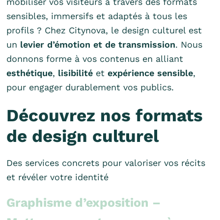
mobiliser vos visiteurs à travers des formats
sensibles, immersifs et adaptés à tous les
profils ?
Chez Citynova, le design culturel est
un
levier d’émotion et de transmission
.
Nous
donnons forme à vos contenus en alliant
esthétique
,
lisibilité
et
expérience sensible
,
pour engager durablement vos publics.
Découvrez nos formats
de design culturel
Des services concrets pour valoriser vos récits
et révéler votre identité
Graphisme d’exposition –