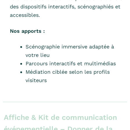
des dispositifs interactifs, scénographiés et
accessibles.
Nos apports :
Scénographie immersive adaptée à
votre lieu
Parcours interactifs et multimédias
Médiation ciblée selon les profils
visiteurs
Affiche & Kit de communication
événementielle – Donner de la