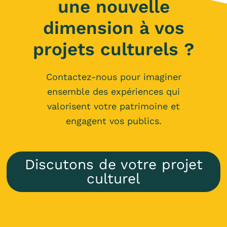
une nouvelle
dimension à vos
projets culturels ?
Contactez-nous pour imaginer
ensemble des expériences qui
valorisent votre patrimoine et
engagent vos publics.
Discutons de votre projet
culturel