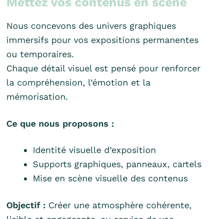
Mettez vos contenus en scène
Nous concevons des univers graphiques
immersifs pour vos expositions permanentes
ou temporaires.
Chaque détail visuel est pensé pour renforcer
la compréhension, l’émotion et la
mémorisation.
Ce que nous proposons :
Identité visuelle d’exposition
Supports graphiques, panneaux, cartels
Mise en scène visuelle des contenus
Objectif :
Créer une atmosphère cohérente,