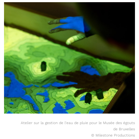
Atelier sur la gestion de l’eau de pluie pour le Musée des égouts
de Bruxelles
© Milestone Productions