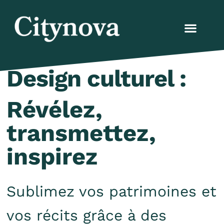
Design culturel :
Révélez,
transmettez,
inspirez
Sublimez vos patrimoines et
vos récits grâce à des