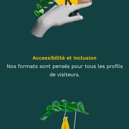
Accessibilité et inclusion
Nos formats sont pensés pour tous les profils
de visiteurs.