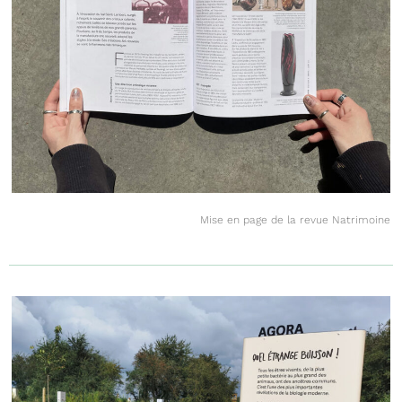
Mise en page de la revue Natrimoine