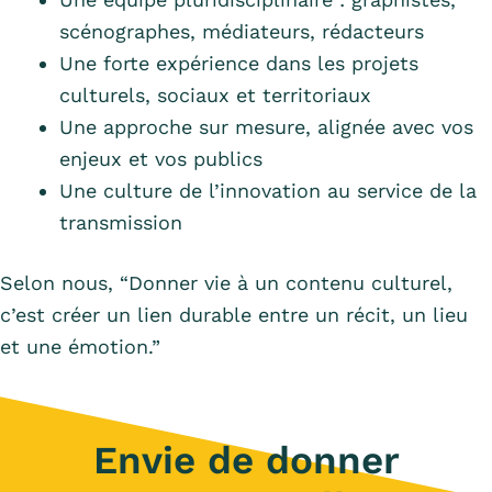
scénographes, médiateurs, rédacteurs
Une forte expérience dans les projets
culturels, sociaux et territoriaux
Une approche sur mesure, alignée avec vos
enjeux et vos publics
Une culture de l’innovation au service de la
transmission
Selon nous, “Donner vie à un contenu culturel,
c’est créer un lien durable entre un récit, un lieu
et une émotion.”
Envie de donner