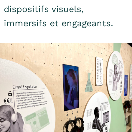
dispositifs visuels,
immersifs et engageants.