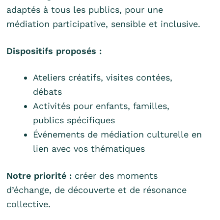
adaptés à tous les publics, pour une
médiation participative, sensible et inclusive.
Dispositifs proposés :
Ateliers créatifs, visites contées,
débats
Activités pour enfants, familles,
publics spécifiques
Événements de médiation culturelle en
lien avec vos thématiques
Notre priorité :
créer des moments
d’échange, de découverte et de résonance
collective.