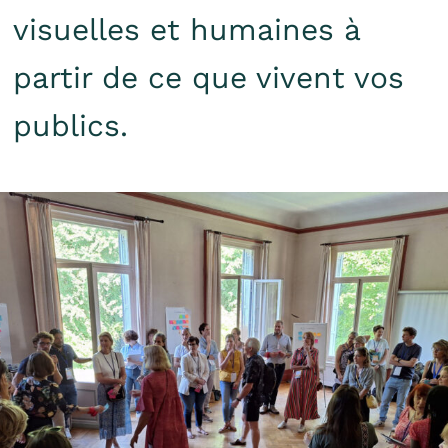
visuelles et humaines à
partir de ce que vivent vos
publics.