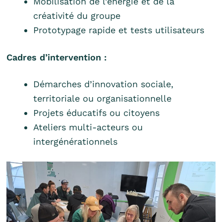
Mobilisation de l’énergie et de la
créativité du groupe
Prototypage rapide et tests utilisateurs
Cadres d’intervention :
Démarches d’innovation sociale,
territoriale ou organisationnelle
Projets éducatifs ou citoyens
Ateliers multi-acteurs ou
intergénérationnels