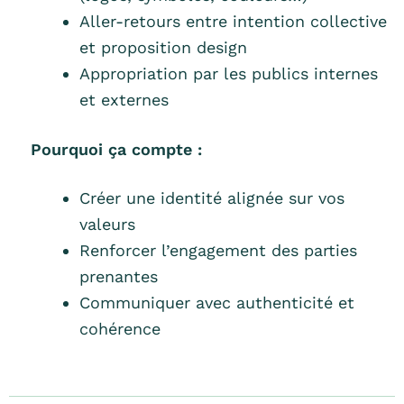
Aller-retours entre intention collective
et proposition design
Appropriation par les publics internes
et externes
Pourquoi ça compte :
Créer une identité alignée sur vos
valeurs
Renforcer l’engagement des parties
prenantes
Communiquer avec authenticité et
cohérence