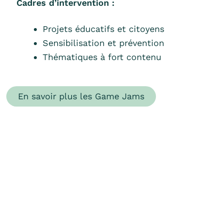
Cadres d’intervention :
Projets éducatifs et citoyens
Sensibilisation et prévention
Thématiques à fort contenu
En savoir plus les Game Jams