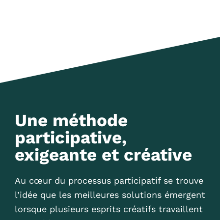
Une méthode
participative,
exigeante et créative
Au cœur du processus participatif se trouve
l’idée que les meilleures solutions émergent
lorsque plusieurs esprits créatifs travaillent