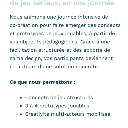
de jeu sérieux, en une journée
Nous animons une journée intensive de
co‑création pour faire émerger des concepts
et prototypes de jeux jouables, à partir de
vos objectifs pédagogiques. Grâce à une
facilitation structurée et des apports de
game design, vos participants deviennent
co‑auteurs d’une solution concrète.
Ce que nous permettons :
Concepts de jeu structurés
3 à 4 prototypes jouables
Créativité multi‑acteurs mobilisée