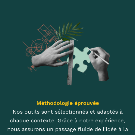
Méthodologie éprouvée
Nos outils sont sélectionnés et adaptés à
chaque contexte. Grâce à notre expérience,
nous assurons un passage fluide de l’idée à la