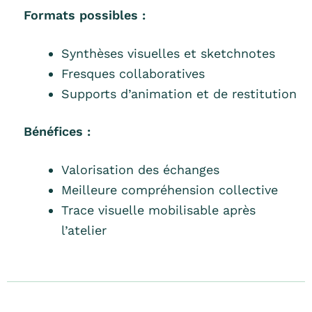
Formats possibles :
Synthèses visuelles et sketchnotes
Fresques collaboratives
Supports d’animation et de restitution
Bénéfices :
Valorisation des échanges
Meilleure compréhension collective
Trace visuelle mobilisable après
l’atelier