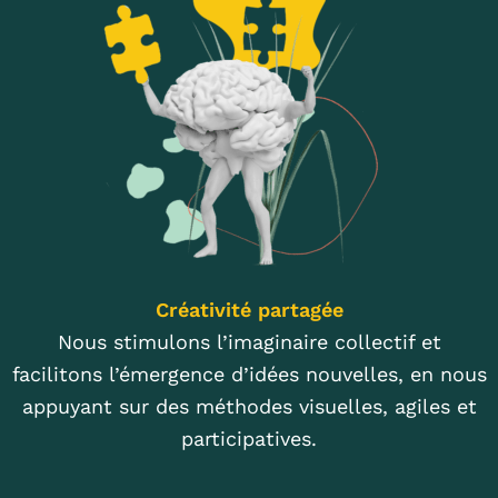
Créativité partagée
Nous stimulons l’imaginaire collectif et
facilitons l’émergence d’idées nouvelles, en nous
appuyant sur des méthodes visuelles, agiles et
participatives.