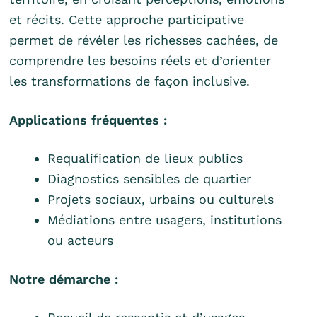
et récits. Cette approche participative
permet de révéler les richesses cachées, de
comprendre les besoins réels et d’orienter
les transformations de façon inclusive.
Applications fréquentes :
Requalification de lieux publics
Diagnostics sensibles de quartier
Projets sociaux, urbains ou culturels
Médiations entre usagers, institutions
ou acteurs
Notre démarche :