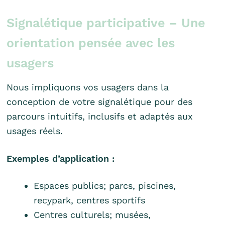
Signalétique participative – Une
orientation pensée avec les
usagers
Nous impliquons vos usagers dans la
conception de votre signalétique pour des
parcours intuitifs, inclusifs et adaptés aux
usages réels.
Exemples d’application :
Espaces publics; parcs, piscines,
recypark, centres sportifs
Centres culturels; musées,