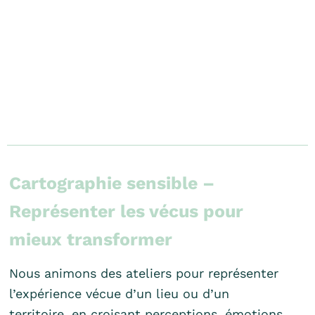
Cartographie sensible –
Représenter les vécus pour
mieux transformer
Nous animons des ateliers pour représenter
l’expérience vécue d’un lieu ou d’un
territoire, en croisant perceptions, émotions