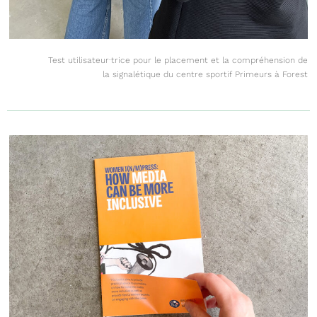
Test utilisateur·trice pour le placement et la compréhension de
la signalétique du centre sportif Primeurs à Forest