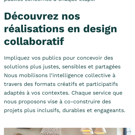
Découvrez nos
réalisations en design
collaboratif
Impliquez vos publics pour concevoir des
solutions plus justes, sensibles et partagées
Nous mobilisons l’intelligence collective à
travers des formats créatifs et participatifs
adaptés à vos contextes. Chaque service que
nous proposons vise à co-construire des
projets plus inclusifs, durables et engageants.