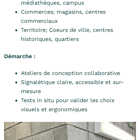
médiathèques, campus
Commerces; magasins, centres
commerciaux
Territoire; Coeurs de ville, centres
historiques, quartiers
Démarche :
Ateliers de conception collaborative
Signalétique claire, accessible et sur-
mesure
Tests in situ pour valider les choix
visuels et ergonomiques