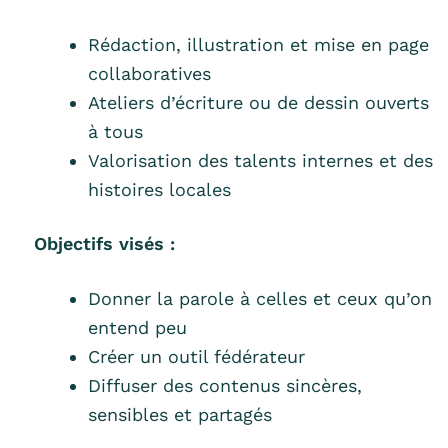
Rédaction, illustration et mise en page
collaboratives
Ateliers d’écriture ou de dessin ouverts
à tous
Valorisation des talents internes et des
histoires locales
Objectifs visés :
Donner la parole à celles et ceux qu’on
entend peu
Créer un outil fédérateur
Diffuser des contenus sincères,
sensibles et partagés