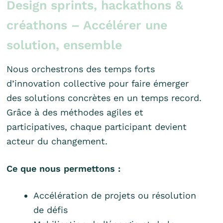
Design sprints, hackathons &
créathons – Accélérer une
solution, ensemble
Nous orchestrons des temps forts
d’innovation collective pour faire émerger
des solutions concrètes en un temps record.
Grâce à des méthodes agiles et
participatives, chaque participant devient
acteur du changement.
Ce que nous permettons :
Accélération de projets ou résolution
de défis