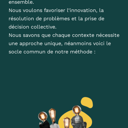
ensemble.
Nous voulons favoriser l’innovation, la
résolution de problèmes et la prise de
décision collective.
Nous savons que chaque contexte nécessite
une approche unique, néanmoins voici le
socle commun de notre méthode :