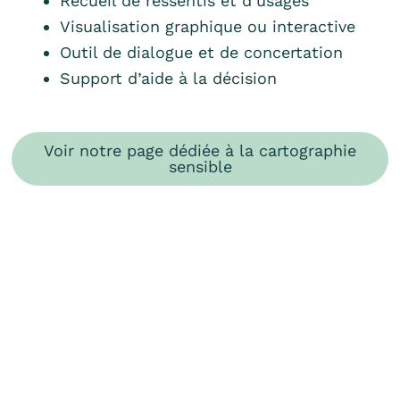
Recueil de ressentis et d’usages
Visualisation graphique ou interactive
Outil de dialogue et de concertation
Support d’aide à la décision
Voir notre page dédiée à la cartographie
sensible