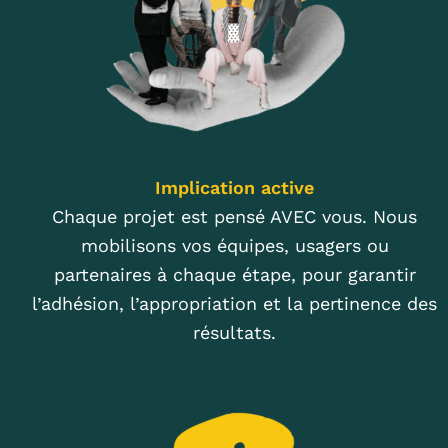
Implication active
Chaque projet est pensé AVEC vous. Nous
mobilisons vos équipes, usagers ou
partenaires à chaque étape, pour garantir
l’adhésion, l’appropriation et la pertinence des
résultats.