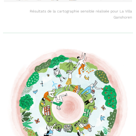
Résultats de la cartographie sensible réalisée pour La Villa
Ganshoren