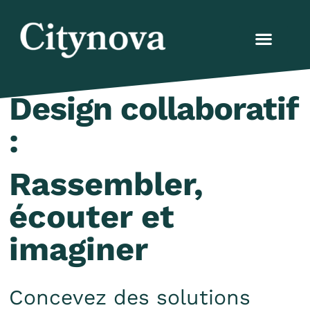
Design collaboratif
:
Rassembler,
écouter et
imaginer
Concevez des solutions