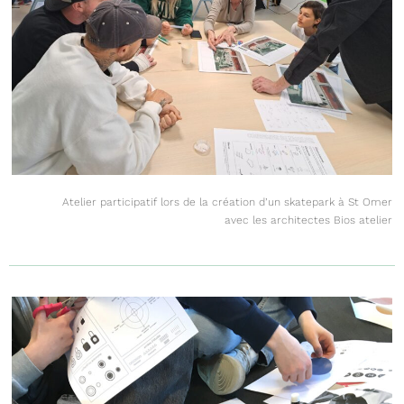
Atelier participatif lors de la création d’un skatepark à St Omer
avec les architectes Bios atelier