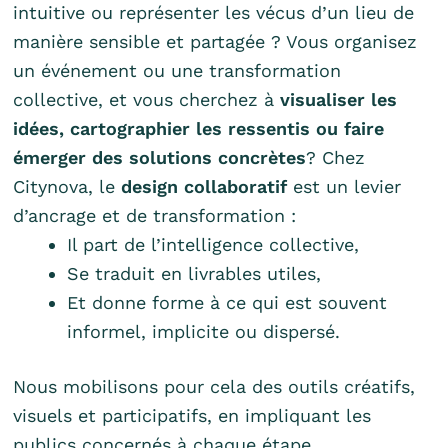
intuitive ou représenter les vécus d’un lieu de
manière sensible et partagée ? Vous organisez
un événement ou une transformation
collective, et vous cherchez à
visualiser les
idées, cartographier les ressentis ou faire
émerger des solutions concrètes
?
Chez
Citynova, le
design collaboratif
est un levier
d’ancrage et de transformation :
Il part de l’intelligence collective,
Se traduit en livrables utiles,
Et donne forme à ce qui est souvent
informel, implicite ou dispersé.
Nous mobilisons pour cela des outils créatifs,
visuels et participatifs, en impliquant les
publics concernés à chaque étape.